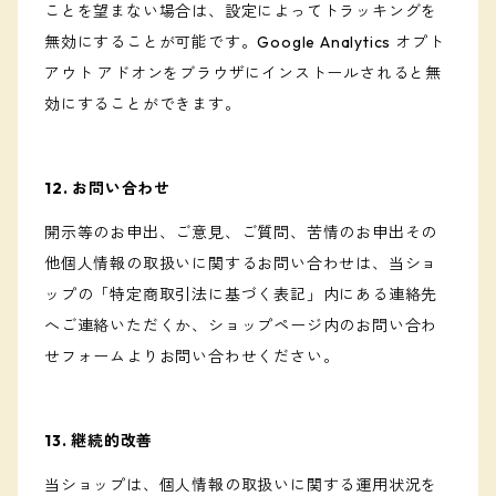
ことを望まない場合は、設定によってトラッキングを
無効にすることが可能です。Google Analytics オプト
アウト アドオンをブラウザにインストールされると無
効にすることができます。
12. お問い合わせ
開示等のお申出、ご意見、ご質問、苦情のお申出その
他個人情報の取扱いに関するお問い合わせは、当ショ
ップの「特定商取引法に基づく表記」内にある連絡先
へご連絡いただくか、ショップページ内のお問い合わ
せフォームよりお問い合わせください。
13. 継続的改善
当ショップは、個人情報の取扱いに関する運用状況を