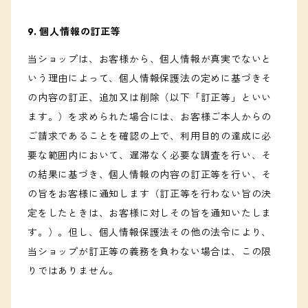
9. 個人情報の訂正等
当ショップは、お客様から、個人情報が真実でないと
いう理由によって、個人情報保護法の定めに基づきそ
の内容の訂正、追加又は削除（以下「訂正等」といい
ます。）を求められた場合には、お客様ご本人からの
ご請求であることを確認の上で、利用目的の達成に必
要な範囲内において、遅滞なく必要な調査を行い、そ
の結果に基づき、個人情報の内容の訂正等を行い、そ
の旨をお客様に通知します（訂正等を行わない旨の決
定をしたときは、お客様に対しその旨を通知いたしま
す。）。但し、個人情報保護法その他の法令により、
当ショップが訂正等の義務を負わない場合は、この限
りではありません。