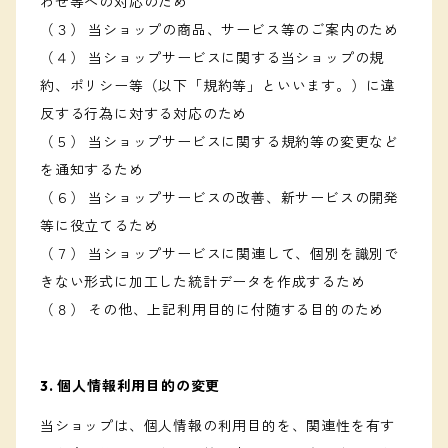
わせ等への対応のため
（３） 当ショップの商品、サービス等のご案内のため
（４） 当ショップサービスに関する当ショップの規
約、ポリシー等（以下「規約等」といいます。）に違
反する行為に対する対応のため
（５） 当ショップサービスに関する規約等の変更など
を通知するため
（６） 当ショップサービスの改善、新サービスの開発
等に役立てるため
（７） 当ショップサービスに関連して、個別を識別で
きない形式に加工した統計データを作成するため
（８） その他、上記利用目的に付随する目的のため
3. 個人情報利用目的の変更
当ショップは、個人情報の利用目的を、関連性を有す