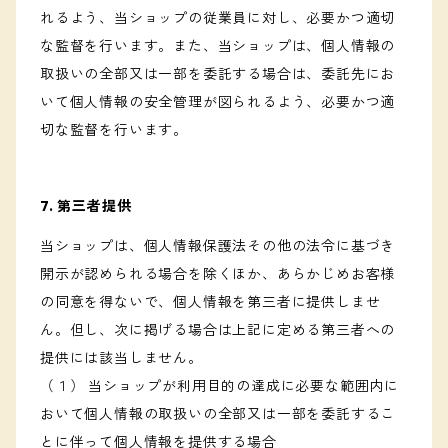
れるよう、当ショップの従業員に対し、必要かつ適切
な監督を行います。また、当ショップは、個人情報の
取扱いの全部又は一部を委託する場合は、委託先にお
いて個人情報の安全管理が図られるよう、必要かつ適
切な監督を行います。
7. 第三者提供
当ショップは、個人情報保護法その他の法令に基づき
開示が認められる場合を除くほか、あらかじめお客様
の同意を得ないで、個人情報を第三者に提供しませ
ん。但し、次に掲げる場合は上記に定める第三者への
提供には該当しません。
（１） 当ショップが利用目的の達成に必要な範囲内に
おいて個人情報の取扱いの全部又は一部を委託するこ
とに伴って個人情報を提供する場合