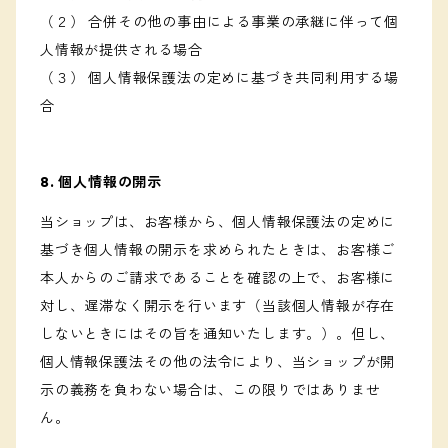
（２） 合併その他の事由による事業の承継に伴って個
人情報が提供される場合
（３） 個人情報保護法の定めに基づき共同利用する場
合
8. 個人情報の開示
当ショップは、お客様から、個人情報保護法の定めに
基づき個人情報の開示を求められたときは、お客様ご
本人からのご請求であることを確認の上で、お客様に
対し、遅滞なく開示を行います（当該個人情報が存在
しないときにはその旨を通知いたします。）。但し、
個人情報保護法その他の法令により、当ショップが開
示の義務を負わない場合は、この限りではありませ
ん。