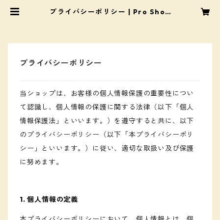
プライバシーポリシー | Pro Shop
Mats（プロショップ・マツ）
プライバシーポリシー
当ショップは、お客様の個人情報保護の重要性につい
て認識し、個人情報の保護に関する法律（以下「個人
情報保護法」といいます。）を遵守すると共に、以下
のプライバシーポリシー（以下「本プライバシーポリ
シー」といいます。）に従い、適切な取扱い及び保護
に努めます。
1. 個人情報の定義
本プライバシーポリシーにおいて、個人情報とは、個