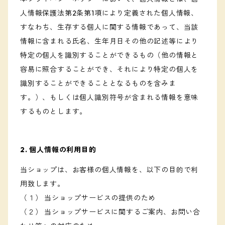
人情報保護法第2条第1項により定義された個人情報、
すなわち、生存する個人に関する情報であって、当該
情報に含まれる氏名、生年月日その他の記述等により
特定の個人を識別することができるもの（他の情報と
容易に照合することができ、それにより特定の個人を
識別することができることとなるものを含みま
す。）、もしくは個人識別符号が含まれる情報を意味
するものとします。
2. 個人情報の利用目的
当ショップは、お客様の個人情報を、以下の目的で利
用致します。
（１） 当ショップサービスの提供のため
（２） 当ショップサービスに関するご案内、お問い合