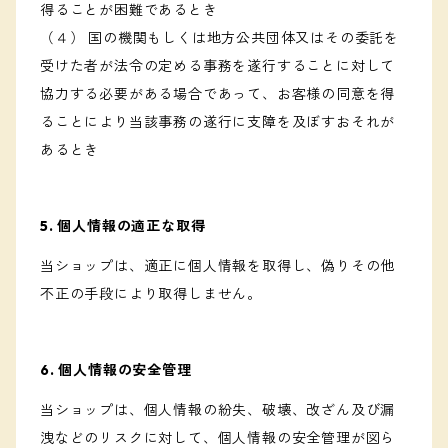
得ることが困難であるとき
（４） 国の機関もしくは地方公共団体又はその委託を
受けた者が法令の定める事務を遂行することに対して
協力する必要がある場合であって、お客様の同意を得
ることにより当該事務の遂行に支障を及ぼすおそれが
あるとき
5. 個人情報の適正な取得
当ショップは、適正に個人情報を取得し、偽りその他
不正の手段により取得しません。
6. 個人情報の安全管理
当ショップは、個人情報の紛失、破壊、改ざん及び漏
洩などのリスクに対して、個人情報の安全管理が図ら