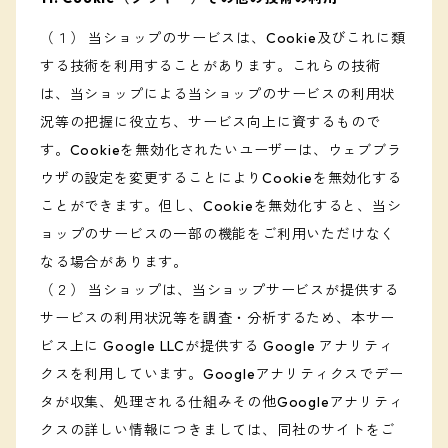
（１） 当ショップのサービスは、Cookie及びこれに類
する技術を利用することがあります。これらの技術
は、当ショップによる当ショップのサービスの利用状
況等の把握に役立ち、サービス向上に資するもので
す。Cookieを無効化されたいユーザーは、ウェブブラ
ウザの設定を変更することによりCookieを無効化する
ことができます。但し、Cookieを無効化すると、当シ
ョップのサービスの一部の機能をご利用いただけなく
なる場合があります。
（２） 当ショップは、当ショップサービスが提供する
サービスの利用状況等を調査・分析するため、本サー
ビス上に Google LLCが提供する Google アナリティ
クスを利用しています。Googleアナリティクスでデー
タが収集、処理される仕組みその他Googleアナリティ
クスの詳しい情報につきましては、同社のサイトをご