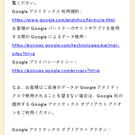
覧ください。
Google アナリティクス 利用規約：
https://www.google.com/analytics/terms/jp.html
お客様が Google パートナーのサイトやアプリを使用
する際の Google によるデータ使用：
https://policies.google.com/technologies/partner-
sites?hl=ja
Google プライバシーポリシー：
https://policies.google.com/privacy?hl=ja
なお、お客様はご自身のデータが Google アナリティ
クスで使用されることを望まない場合は、Google 社の
提供する Google アナリティクス オプトアウト アドオ
ンをご利用ください。
Google アナリティクス オプトアウト アドオン：