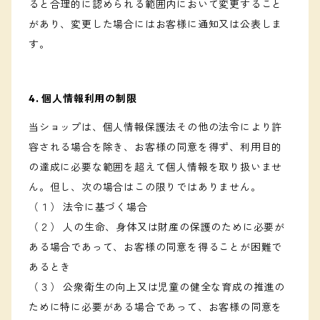
ると合理的に認められる範囲内において変更すること
があり、変更した場合にはお客様に通知又は公表しま
す。
4. 個人情報利用の制限
当ショップは、個人情報保護法その他の法令により許
容される場合を除き、お客様の同意を得ず、利用目的
の達成に必要な範囲を超えて個人情報を取り扱いませ
ん。但し、次の場合はこの限りではありません。
（１） 法令に基づく場合
（２） 人の生命、身体又は財産の保護のために必要が
ある場合であって、お客様の同意を得ることが困難で
あるとき
（３） 公衆衛生の向上又は児童の健全な育成の推進の
ために特に必要がある場合であって、お客様の同意を