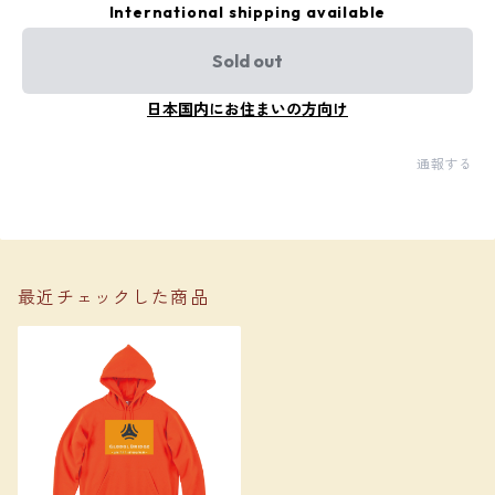
International shipping available
Sold out
日本国内にお住まいの方向け
通報する
最近チェックした商品