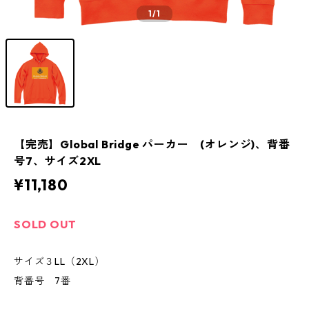
1
/1
【完売】Global Bridge パーカー (オレンジ)、背番
号7、サイズ2XL
¥11,180
SOLD OUT
サイズ３LL（2XL）
背番号 7番