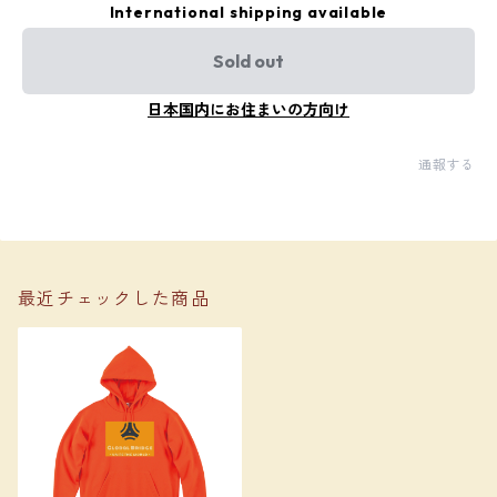
International shipping available
Sold out
日本国内にお住まいの方向け
通報する
最近チェックした商品