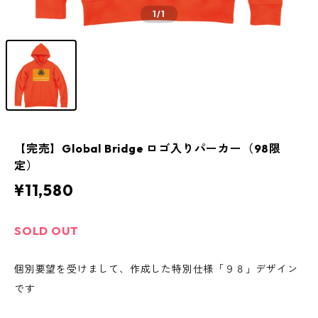
1
/1
【完売】Global Bridge ロゴ入りパーカー（98限
定）
¥11,580
SOLD OUT
個別要望を受けまして、作成した特別仕様「９８」デザイン
です