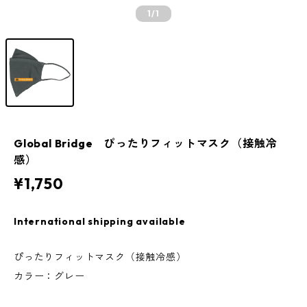
1
/1
Global Bridge ぴったりフィットマスク（接触冷
感）
¥1,750
International shipping available
ぴったりフィットマスク（接触冷感）
カラー：グレー