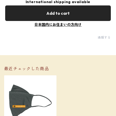
International shipping available
Add to cart
日本国内にお住まいの方向け
通報する
最近チェックした商品