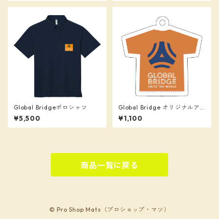
Global Bridgeポロシャツ
Global Bridge オリジナルア
クリルキーホルダー
¥5,500
¥1,100
商品一覧に戻る
© Pro Shop Mats（プロショップ・マツ）