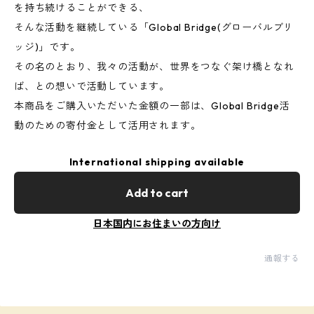
を持ち続けることができる、
そんな活動を継続している「Global Bridge(グローバルブリ
ッジ)」です。
その名のとおり、我々の活動が、世界をつなぐ架け橋となれ
ば、との想いで活動しています。
本商品をご購入いただいた金額の一部は、Global Bridge活
動のための寄付金として活用されます。
International shipping available
Add to cart
日本国内にお住まいの方向け
通報する