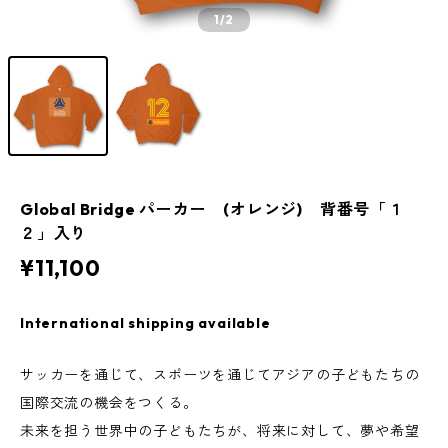
1
/2
Global Bridge パーカー (オレンジ) 背番号「１
２」入り
¥11,100
International shipping available
サッカーを通じて、スポーツを通じてアジアの子どもたちの
国際交流の機会をつくる。
未来を担う世界中の子どもたちが、将来に対して、夢や希望