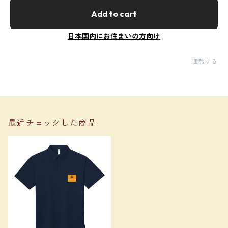
Add to cart
日本国内にお住まいの方向け
通報する
最近チェックした商品