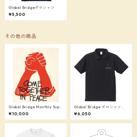
Global Bridgeポロシャツ
¥5,500
その他の商品
Global Bridge Monthly Supp
Global Bridge ポロシャツ
orter (¥10,000)
（ネイビー#7）
¥10,000
¥6,050