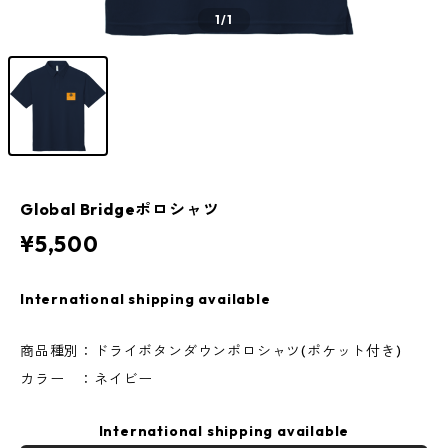
1
/1
Global Bridgeポロシャツ
¥5,500
International shipping available
商品種別：ドライボタンダウンポロシャツ(ポケット付き)
カラー ：ネイビー
International shipping available