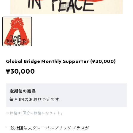
1
/1
Global Bridge Monthly Supporter (¥30,000)
¥30,000
定期便の商品
毎月1回のお届け予定です。
※価格は1回分の価格になります。
一般社団法人グローバルブリッジプラスが