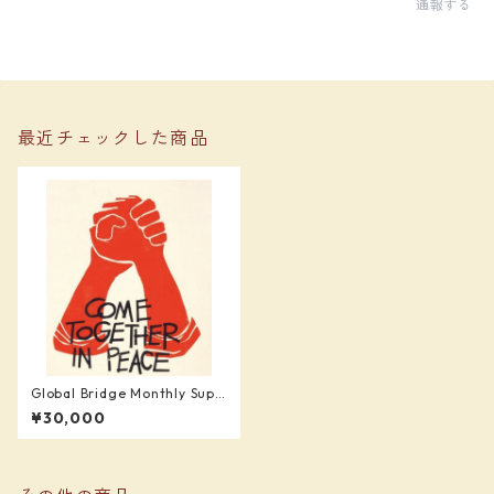
通報する
最近チェックした商品
Global Bridge Monthly Supp
orter (¥30,000)
¥30,000